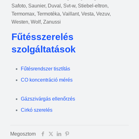
Safoto, Saunier, Duval, Svt-w, Stiebel-eltron,
Termomax, Termotéka, Vaillant, Vesta, Vezuv,
Westen, Wolf, Zanussi
Fűtésszerelés
szolgáltatások
Fűtésrendszer tisztítás
CO koncentráció mérés
Gázszivárgás ellenőrzés
Cirkó szerelés
Megosztom