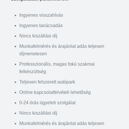
Ingyenes visszahívás
Ingyenes tanácsadás
Nincs kiszállási díj
Munkafelmérés és árajánlat adás teljesen
díjmenetesen
Professzionális, magas fokú szakmai
felkészültség
Teljesen felszerelt autópark
Online kapcsolatfelvételi lehetőség
0-24 órás ügyeleti szolgálat
Nincs kiszállási díj
Munkafelmérés és árajánlat adás teljesen