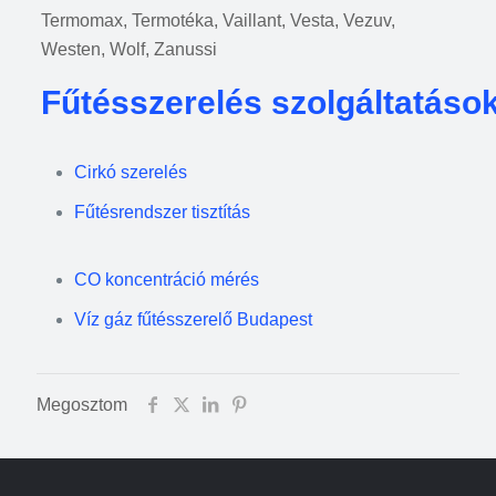
Termomax, Termotéka, Vaillant, Vesta, Vezuv,
Westen, Wolf, Zanussi
Fűtésszerelés szolgáltatáso
Cirkó szerelés
Fűtésrendszer tisztítás
CO koncentráció mérés
Víz gáz fűtésszerelő Budapest
Megosztom