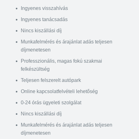
Ingyenes visszahívás
Ingyenes tanácsadás
Nincs kiszállási díj
Munkafelmérés és árajánlat adás teljesen
díjmenetesen
Professzionális, magas fokú szakmai
felkészültség
Teljesen felszerelt autópark
Online kapcsolatfelvételi lehetőség
0-24 órás ügyeleti szolgálat
Nincs kiszállási díj
Munkafelmérés és árajánlat adás teljesen
díjmenetesen