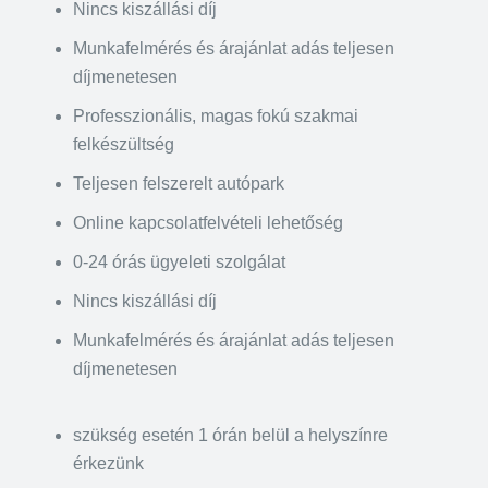
Nincs kiszállási díj
Munkafelmérés és árajánlat adás teljesen
díjmenetesen
Professzionális, magas fokú szakmai
felkészültség
Teljesen felszerelt autópark
Online kapcsolatfelvételi lehetőség
0-24 órás ügyeleti szolgálat
Nincs kiszállási díj
Munkafelmérés és árajánlat adás teljesen
díjmenetesen
szükség esetén 1 órán belül a helyszínre
érkezünk