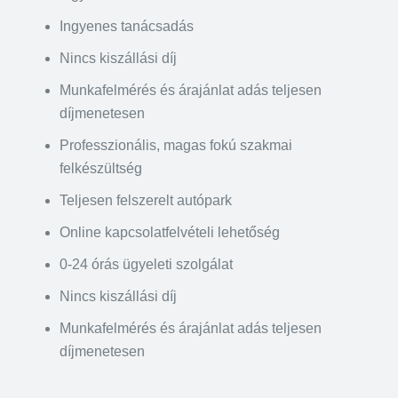
Ingyenes tanácsadás
Nincs kiszállási díj
Munkafelmérés és árajánlat adás teljesen
díjmenetesen
Professzionális, magas fokú szakmai
felkészültség
Teljesen felszerelt autópark
Online kapcsolatfelvételi lehetőség
0-24 órás ügyeleti szolgálat
Nincs kiszállási díj
Munkafelmérés és árajánlat adás teljesen
díjmenetesen