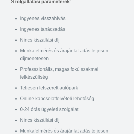
Szolgáltatási paraméterek:
Ingyenes visszahívás
Ingyenes tanácsadás
Nincs kiszállási díj
Munkafelmérés és árajánlat adás teljesen
díjmenetesen
Professzionális, magas fokú szakmai
felkészültség
Teljesen felszerelt autópark
Online kapcsolatfelvételi lehetőség
0-24 órás ügyeleti szolgálat
Nincs kiszállási díj
Munkafelmérés és árajánlat adás teljesen