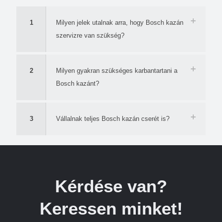
1
Milyen jelek utalnak arra, hogy Bosch kazán
szervizre van szükség?
2
Milyen gyakran szükséges karbantartani a
Bosch kazánt?
3
Vállalnak teljes Bosch kazán cserét is?
Kérdése van?
Keressen minket!