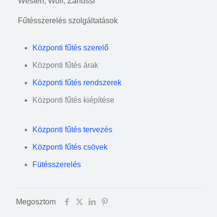
Westen, Wolf, Zanussi
Fűtésszerelés szolgáltatások
Központi fűtés szerelő
Központi fűtés árak
Központi fűtés rendszerek
Központi fűtés kiépítése
Központi fűtés tervezés
Központi fűtés csövek
Fütésszerelés
Megosztom