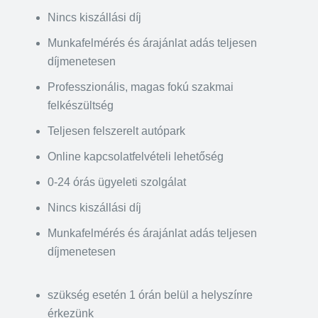
Nincs kiszállási díj
Munkafelmérés és árajánlat adás teljesen
díjmenetesen
Professzionális, magas fokú szakmai
felkészültség
Teljesen felszerelt autópark
Online kapcsolatfelvételi lehetőség
0-24 órás ügyeleti szolgálat
Nincs kiszállási díj
Munkafelmérés és árajánlat adás teljesen
díjmenetesen
szükség esetén 1 órán belül a helyszínre
érkezünk