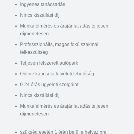
Ingyenes tanácsadás
Nincs kiszállási díj
Munkafelmérés és árajánlat adás teljesen
díjmenetesen
Professzionális, magas fokú szakmai
felkészültség
Teljesen felszerelt autópark
Online kapcsolatfelvételi lehetőség
0-24 órás ügyeleti szolgálat
Nincs kiszállási díj
Munkafelmérés és árajánlat adás teljesen
díjmenetesen
szükség esetén 1 órán belül a helyszínre