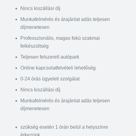
Nincs kiszállási díj
Munkafelmérés és árajánlat adás teljesen
díjmenetesen
Professzionális, magas fokú szakmai
felkészültség
Teljesen felszerelt autópark
Online kapcsolatfelvételi lehetőség
0-24 órás ügyeleti szolgálat
Nincs kiszállási díj
Munkafelmérés és árajánlat adás teljesen
díjmenetesen
szükség esetén 1 órán belül a helyszínre
érkezünk